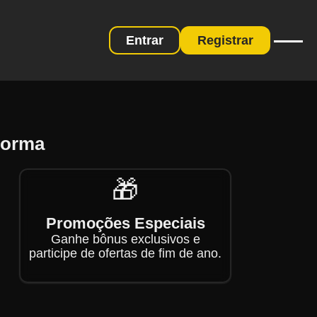
❄
❄
Entrar
Registrar
forma
🎁
Promoções Especiais
Ganhe bônus exclusivos e
participe de ofertas de fim de ano.