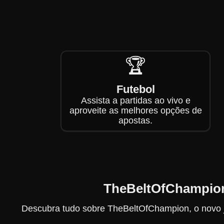
🏆
Futebol
Assista a partidas ao vivo e
aproveite as melhores opções de
apostas.
TheBeltOfChampion
Descubra tudo sobre TheBeltOfChampion, o novo jo