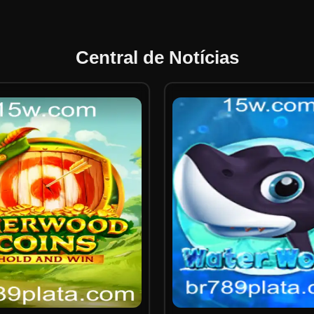
Central de Notícias