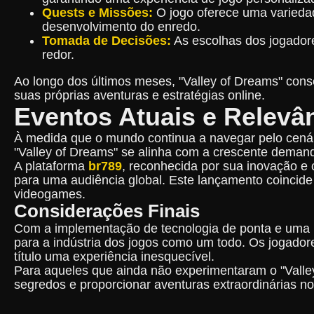
Quests e Missões:
O jogo oferece uma variedad
desenvolvimento do enredo.
Tomada de Decisões:
As escolhas dos jogadore
redor.
Ao longo dos últimos meses, "Valley of Dreams" con
suas próprias aventuras e estratégias online.
Eventos Atuais e Relevâ
À medida que o mundo continua a navegar pelo cenár
"Valley of Dreams" se alinha com a crescente demand
A plataforma
br789
, reconhecida por sua inovação e 
para uma audiência global. Este lançamento coincide
videogames.
Considerações Finais
Com a implementação de tecnologia de ponta e uma na
para a indústria dos jogos como um todo. Os jogador
título uma experiência inesquecível.
Para aqueles que ainda não experimentaram o "Valley 
segredos e proporcionar aventuras extraordinárias no