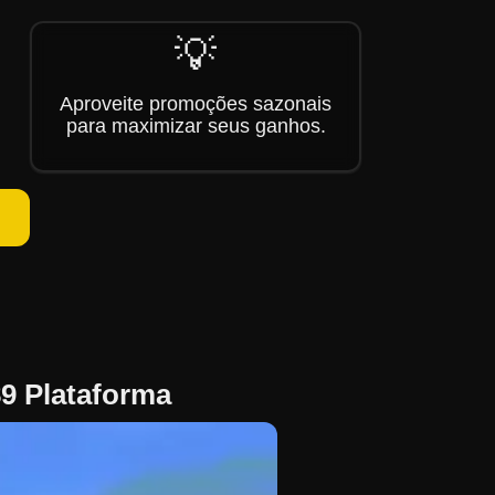
💡
Aproveite promoções sazonais
para maximizar seus ganhos.
89 Plataforma