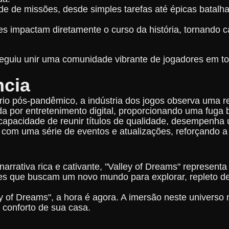
e de missões, desde simples tarefas até épicas batalha
s impactam diretamente o curso da história, tornando c
seguiu unir uma comunidade vibrante de jogadores em t
ncia
io pós-pandêmico, a indústria dos jogos observa uma r
a por entretenimento digital, proporcionando uma fuga
capacidade de reunir títulos de qualidade, desempenha u
 com uma série de eventos e atualizações, reforçando 
rrativa rica e cativante, "Valley of Dreams" represent
es que buscam um novo mundo para explorar, repleto de 
of Dreams", a hora é agora. A imersão neste universo m
 conforto de sua casa.