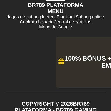
BR789 PLATAFORMA
MENU
Jogos de sabong
Jueteng
Blackjack
Sabong online
Contrato Usuário
Central de Notícias
Mapa do Google
100% BÔNUS + 
EM
COPYRIGHT ©
2026
BR789
PLATAFORMA - BR789 GAMING