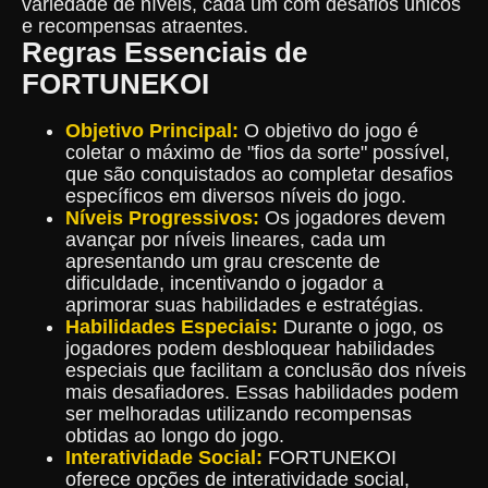
variedade de níveis, cada um com desafios únicos
e recompensas atraentes.
Regras Essenciais de
FORTUNEKOI
Objetivo Principal:
O objetivo do jogo é
coletar o máximo de "fios da sorte" possível,
que são conquistados ao completar desafios
específicos em diversos níveis do jogo.
Níveis Progressivos:
Os jogadores devem
avançar por níveis lineares, cada um
apresentando um grau crescente de
dificuldade, incentivando o jogador a
aprimorar suas habilidades e estratégias.
Habilidades Especiais:
Durante o jogo, os
jogadores podem desbloquear habilidades
especiais que facilitam a conclusão dos níveis
mais desafiadores. Essas habilidades podem
ser melhoradas utilizando recompensas
obtidas ao longo do jogo.
Interatividade Social:
FORTUNEKOI
oferece opções de interatividade social,