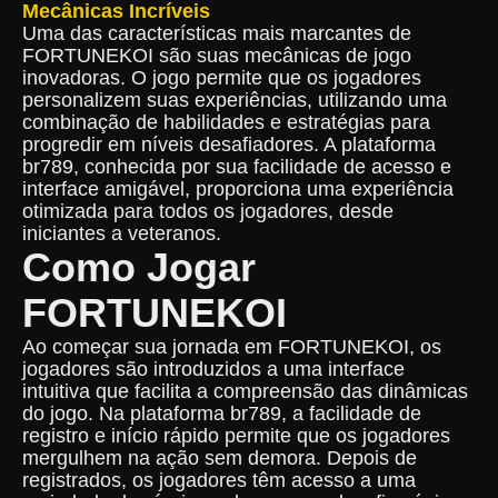
Mecânicas Incríveis
Uma das características mais marcantes de
FORTUNEKOI são suas mecânicas de jogo
inovadoras. O jogo permite que os jogadores
personalizem suas experiências, utilizando uma
combinação de habilidades e estratégias para
progredir em níveis desafiadores. A plataforma
br789, conhecida por sua facilidade de acesso e
interface amigável, proporciona uma experiência
otimizada para todos os jogadores, desde
iniciantes a veteranos.
Como Jogar
FORTUNEKOI
Ao começar sua jornada em FORTUNEKOI, os
jogadores são introduzidos a uma interface
intuitiva que facilita a compreensão das dinâmicas
do jogo. Na plataforma br789, a facilidade de
registro e início rápido permite que os jogadores
mergulhem na ação sem demora. Depois de
registrados, os jogadores têm acesso a uma