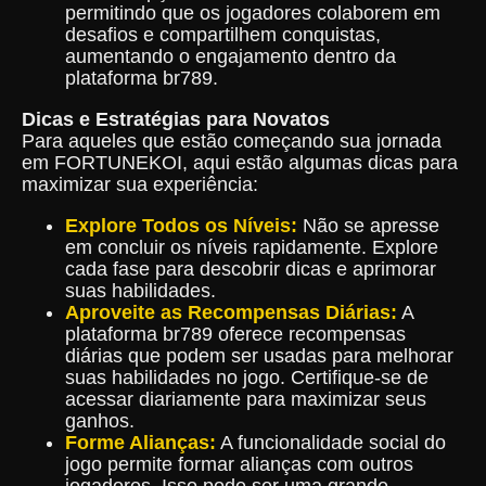
permitindo que os jogadores colaborem em
desafios e compartilhem conquistas,
aumentando o engajamento dentro da
plataforma br789.
Dicas e Estratégias para Novatos
Para aqueles que estão começando sua jornada
em FORTUNEKOI, aqui estão algumas dicas para
maximizar sua experiência:
Explore Todos os Níveis:
Não se apresse
em concluir os níveis rapidamente. Explore
cada fase para descobrir dicas e aprimorar
suas habilidades.
Aproveite as Recompensas Diárias:
A
plataforma br789 oferece recompensas
diárias que podem ser usadas para melhorar
suas habilidades no jogo. Certifique-se de
acessar diariamente para maximizar seus
ganhos.
Forme Alianças:
A funcionalidade social do
jogo permite formar alianças com outros