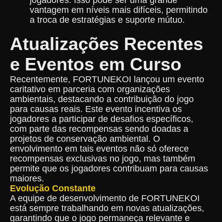
jogadores. Isso pode ser uma grande
vantagem em níveis mais difíceis, permitindo
a troca de estratégias e suporte mútuo.
Atualizações Recentes
e Eventos em Curso
Recentemente, FORTUNEKOI lançou um evento
caritativo em parceria com organizações
ambientais, destacando a contribuição do jogo
para causas reais. Este evento incentiva os
jogadores a participar de desafios específicos,
com parte das recompensas sendo doadas a
projetos de conservação ambiental. O
envolvimento em tais eventos não só oferece
recompensas exclusivas no jogo, mas também
permite que os jogadores contribuam para causas
maiores.
Evolução Constante
A equipe de desenvolvimento de FORTUNEKOI
está sempre trabalhando em novas atualizações,
garantindo que o jogo permaneça relevante e