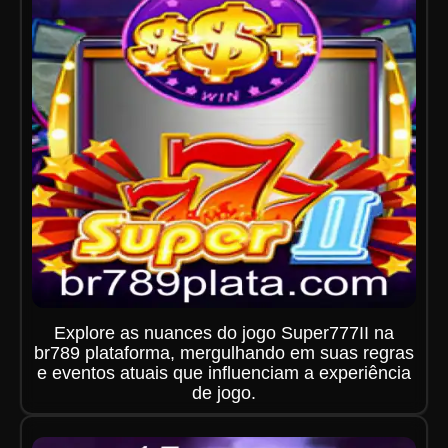
Explore as nuances do jogo Super777II na
br789 plataforma, mergulhando em suas regras
e eventos atuais que influenciam a experiência
de jogo.