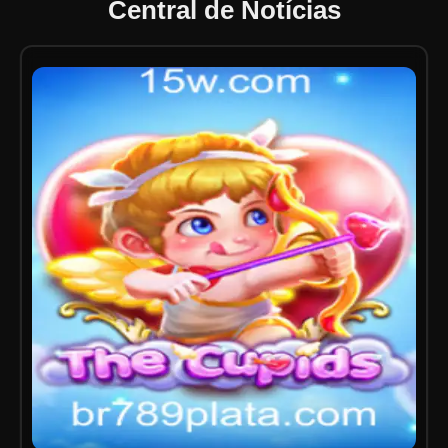
Central de Notícias