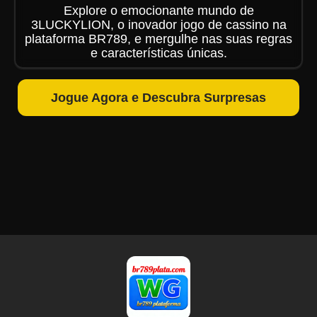
Explore o emocionante mundo de
3LUCKYLION, o inovador jogo de cassino na
plataforma BR789, e mergulhe nas suas regras
e características únicas.
Jogue Agora e Descubra Surpresas