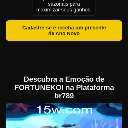
sazonais para
maximizar seus ganhos.
Cadastre-se e receba um presente
de Ano Novo
Descubra a Emoção de
FORTUNEKOI na Plataforma
br789