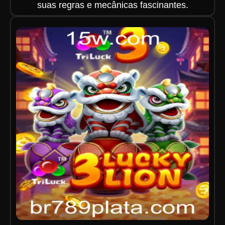
suas regras e mecânicas fascinantes.